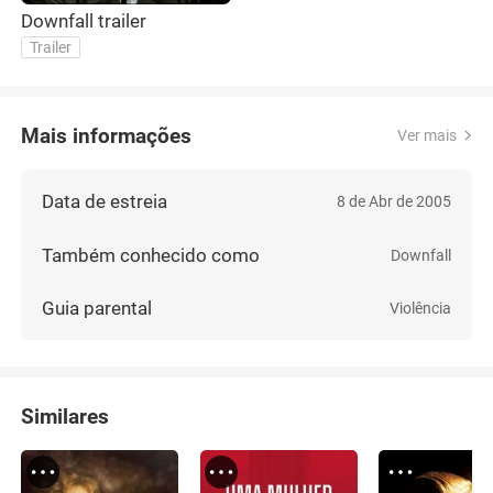
Downfall trailer
Trailer
Mais informações
Ver mais
Data de estreia
8 de Abr de 2005
Também conhecido como
Downfall
Guia parental
Violência
Similares