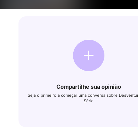
Compartilhe sua opinião
Seja o primeiro a começar uma conversa sobre Desventu
Série