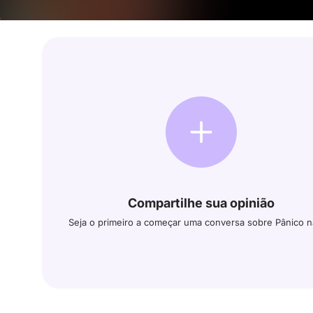
Compartilhe sua opinião
Seja o primeiro a começar uma conversa sobre Pânico na