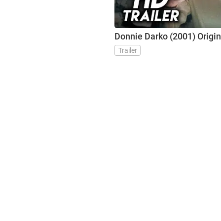
Donnie Darko (2001) Origina
Trailer