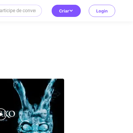
Criar
Login