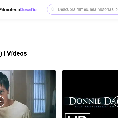
Filmoteca
 | Vídeos