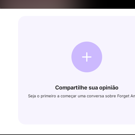
Compartilhe sua opinião
Seja o primeiro a começar uma conversa sobre Forget A