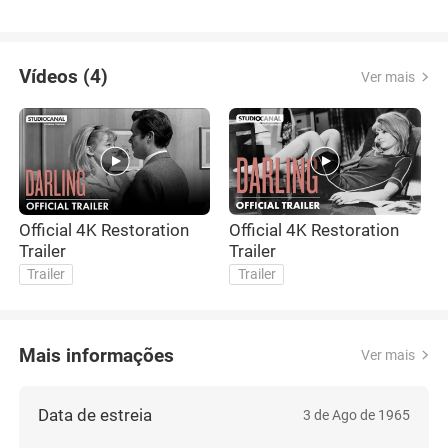
Vídeos (4)
Ver mais
Official 4K Restoration
Official 4K Restoration
C
Trailer
Trailer
Trailer
Trailer
Mais informações
Ver mais
Data de estreia
3 de Ago de 1965