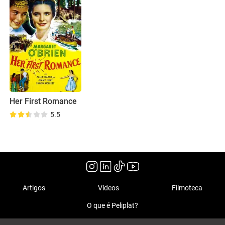
Her First Romance
5.5
Artigos
Vídeos
Filmoteca
O que é Peliplat?