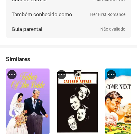
Também conhecido como
Her First Romance
Guia parental
Não avaliado
Similares