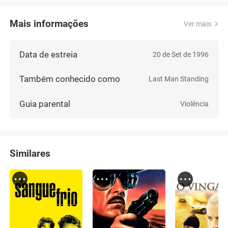
Mais informações
Ver mais
Data de estreia
20 de Set de 1996
Também conhecido como
Last Man Standing
Guia parental
Violência
Similares