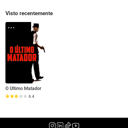
Visto recentemente
O Último Matador
6.4