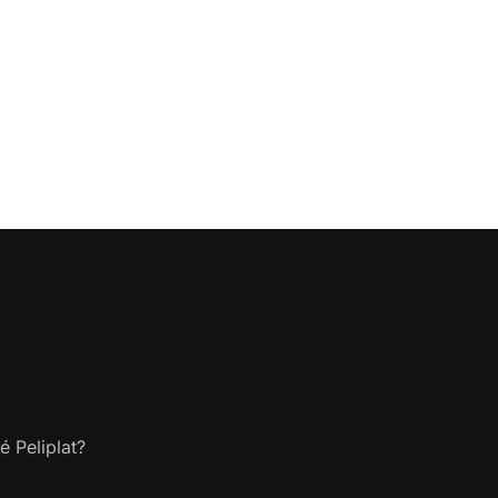
é Peliplat?