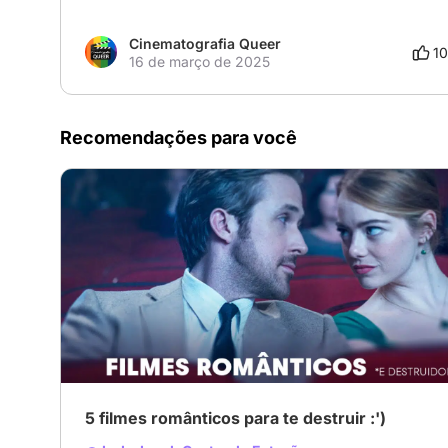
Cinematografia Queer
10
16 de março de 2025
Recomendações para você
5 filmes românticos para te destruir :')