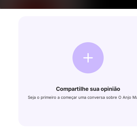
Compartilhe sua opinião
Seja o primeiro a começar uma conversa sobre O Anjo M