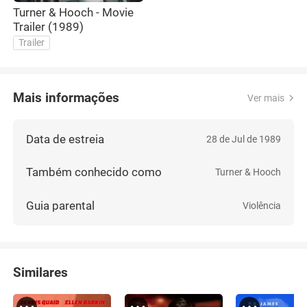
Turner & Hooch - Movie
Trailer (1989)
Trailer
Mais informações
Ver mais
Data de estreia
28 de Jul de 1989
Também conhecido como
Turner & Hooch
Guia parental
Violência
Similares