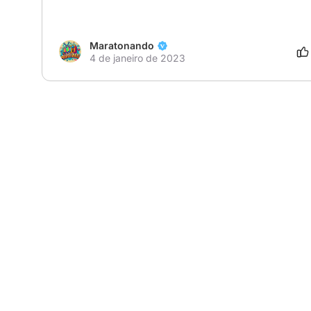
Maratonando
4 de janeiro de 2023