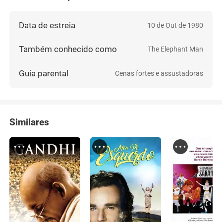
Data de estreia
10 de Out de 1980
Também conhecido como
The Elephant Man
Guia parental
Cenas fortes e assustadoras
Similares