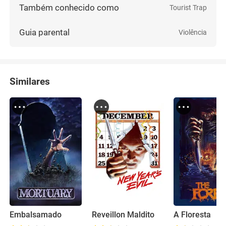
Também conhecido como
Tourist Trap
Guia parental
Violência
Similares
Embalsamado
Reveillon Maldito
A Floresta