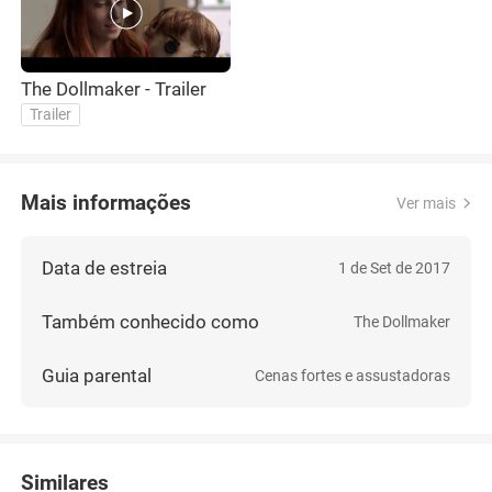
The Dollmaker - Trailer
Trailer
Mais informações
Ver mais
Data de estreia
1 de Set de 2017
Também conhecido como
The Dollmaker
Guia parental
Cenas fortes e assustadoras
Similares