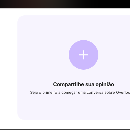
Compartilhe sua opinião
Seja o primeiro a começar uma conversa sobre Overlo