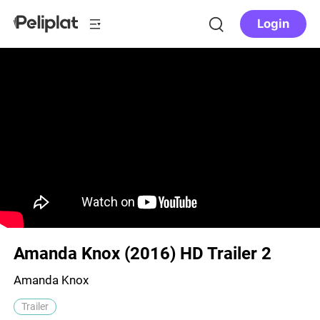
Login
Amanda Knox (2016) HD Trailer 2
Amanda Knox
Trailer