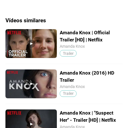
Vídeos similares
Amanda Knox | Official
Trailer [HD] | Netflix
Amanda Knox
Trailer
Amanda Knox (2016) HD
Trailer
Amanda Knox
Trailer
Amanda Knox | "Suspect
Her" - Trailer [HD] | Netflix
Amanda Knox