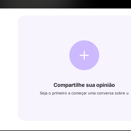
Compartilhe sua opinião
Seja o primeiro a começar uma conversa sobre u