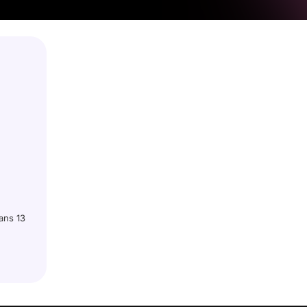
ans 13