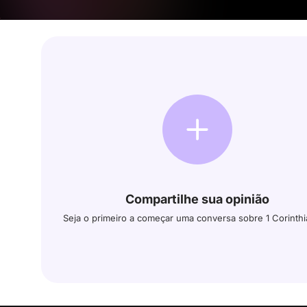
Compartilhe sua opinião
Seja o primeiro a começar uma conversa sobre 1 Corinthi