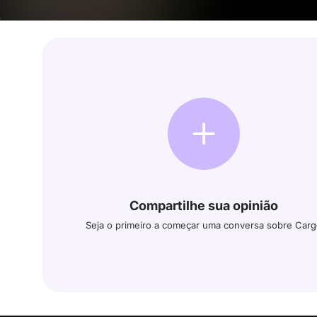
Compartilhe sua opinião
Seja o primeiro a começar uma conversa sobre Car