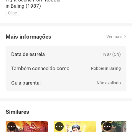
in Baling (1987)
Clipe
Mais informações
Ver mais
Data de estreia
1987 (CN)
Também conhecido como
Robber in Baling
Guia parental
Não avaliado
Similares