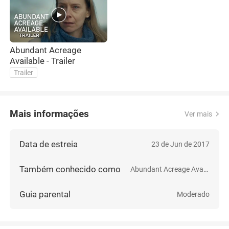
Abundant Acreage
Available - Trailer
Trailer
Mais informações
Ver mais
Data de estreia
23 de Jun de 2017
Também conhecido como
Abundant Acreage Available
Guia parental
Moderado