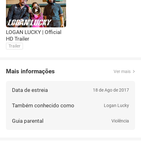
LOGAN LUCKY | Official
HD Trailer
Trailer
Mais informações
Ver mais
Data de estreia
18 de Ago de 2017
Também conhecido como
Logan Lucky
Guia parental
Violência