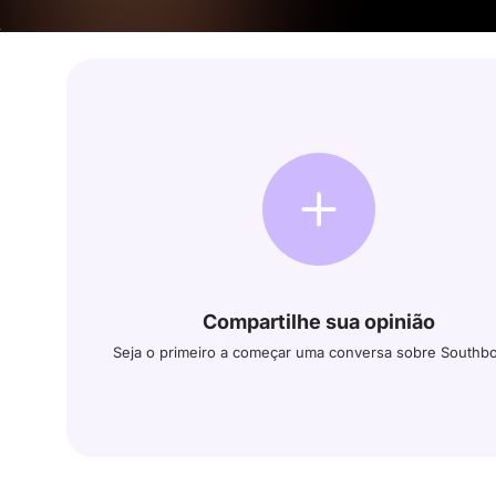
Compartilhe sua opinião
Seja o primeiro a começar uma conversa sobre Southb