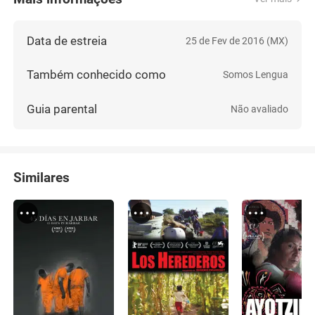
Data de estreia
25 de Fev de 2016 (MX)
Também conhecido como
Somos Lengua
Guia parental
Não avaliado
Similares