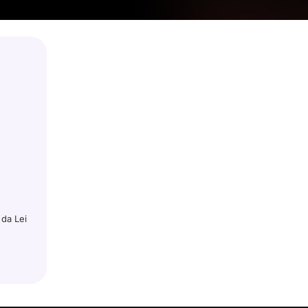
da Lei