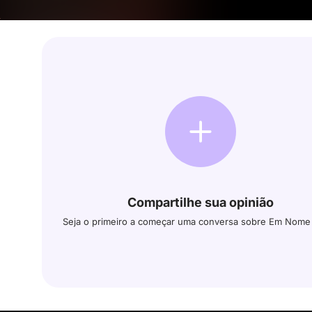
Compartilhe sua opinião
Seja o primeiro a começar uma conversa sobre Em Nome 