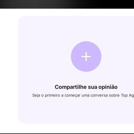
Compartilhe sua opinião
Seja o primeiro a começar uma conversa sobre Top Ag