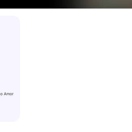
do Amor