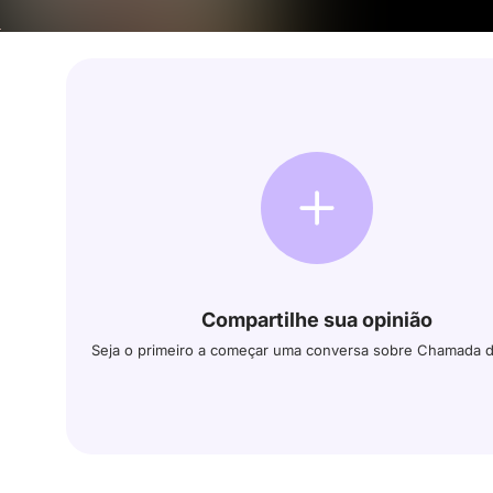
Compartilhe sua opinião
Seja o primeiro a começar uma conversa sobre Chamada 