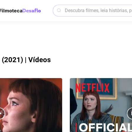
Filmoteca
 (2021) | Vídeos