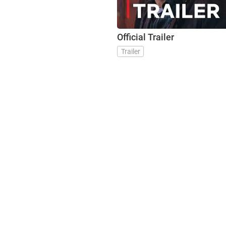
Official Trailer
Trailer