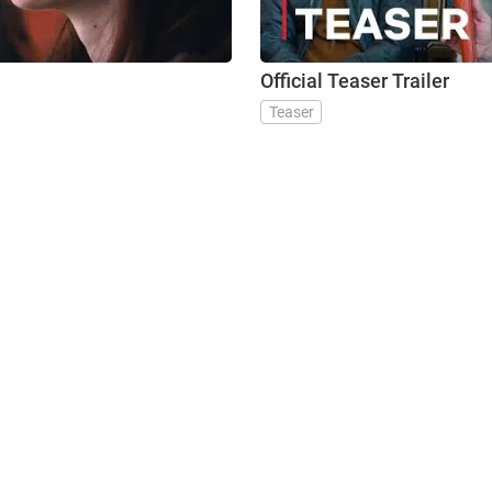
Official Teaser Trailer
Teaser