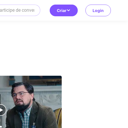
Criar
Login