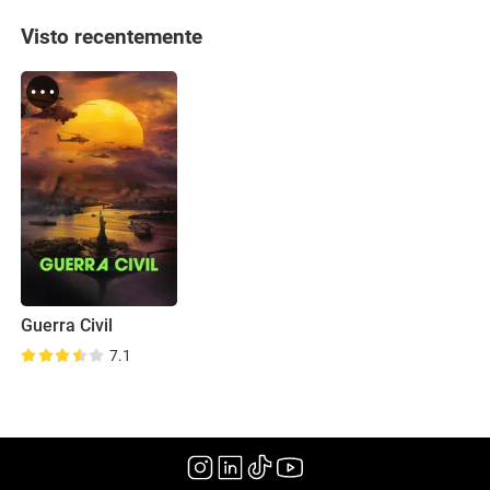
Visto recentemente
Guerra Civil
7.1
(2024)