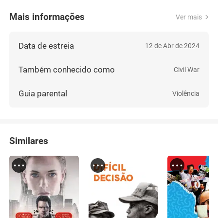
Mais informações
Ver mais
Data de estreia
12 de Abr de 2024
Também conhecido como
Civil War
Guia parental
Violência
Similares