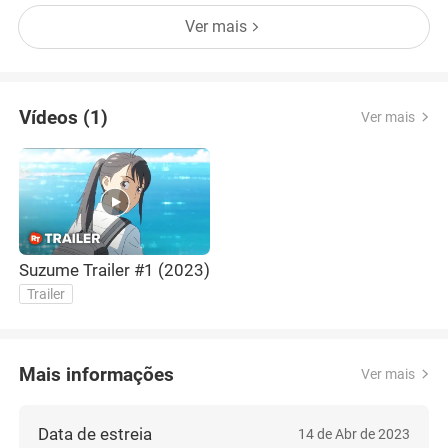
Ver mais
Vídeos (1)
Ver mais
Suzume Trailer #1 (2023)
Trailer
Mais informações
Ver mais
Data de estreia
14 de Abr de 2023