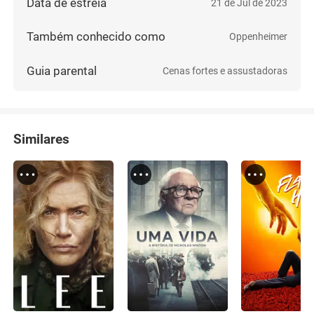
Data de estreia
21 de Jul de 2023
Também conhecido como
Oppenheimer
Guia parental
Cenas fortes e assustadoras
Similares