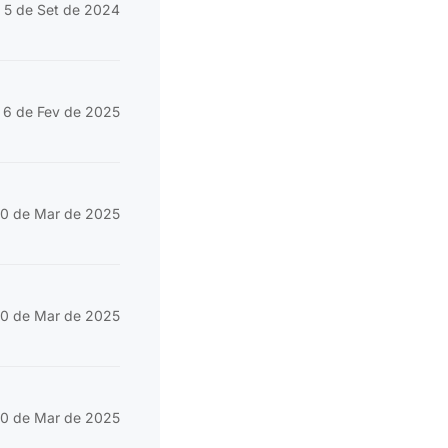
5 de Set de 2024
6 de Fev de 2025
10 de Mar de 2025
10 de Mar de 2025
10 de Mar de 2025