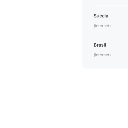
Suécia
(internet)
Brasil
(internet)