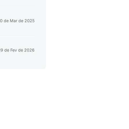
10 de Mar de 2025
19 de Fev de 2026