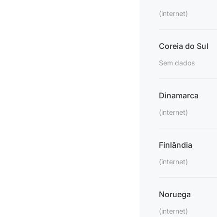
(internet)
Coreia do Sul
Sem dados
Dinamarca
(internet)
Finlândia
(internet)
Noruega
(internet)