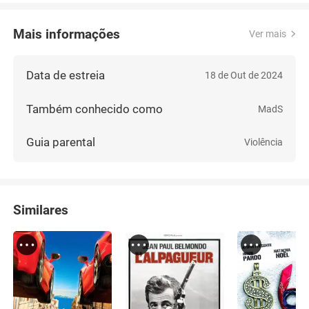
Mais informações
Ver mais
Data de estreia
18 de Out de 2024
Também conhecido como
MadS
Guia parental
Violência
Similares