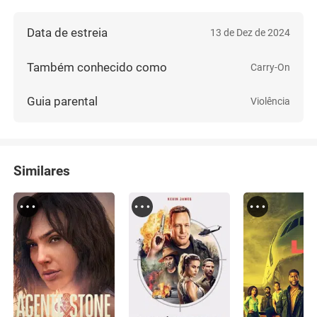
Data de estreia
13 de Dez de 2024
Também conhecido como
Carry-On
Guia parental
Violência
Similares