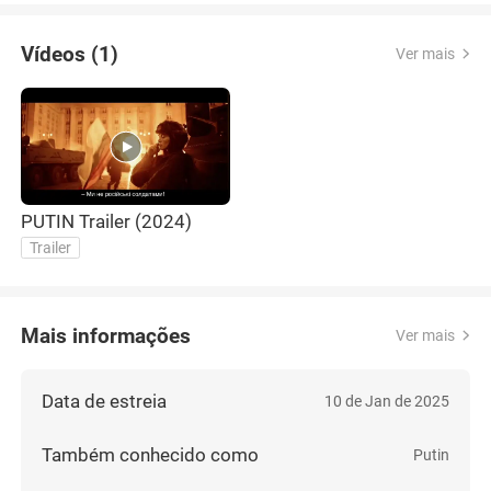
Vídeos (1)
Ver mais
PUTIN Trailer (2024)
Trailer
Mais informações
Ver mais
Data de estreia
10 de Jan de 2025
Também conhecido como
Putin