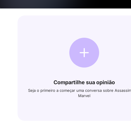
Compartilhe sua opinião
Seja o primeiro a começar uma conversa sobre Assassím
Marvel