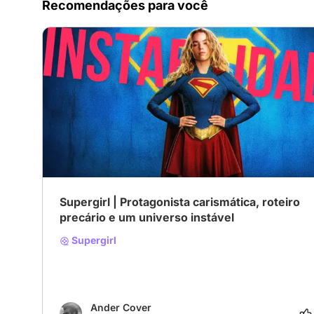
Recomendações para você
Supergirl | Protagonista carismática, roteiro
precário e um universo instável
Supergirl
Ander Cover