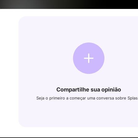
Compartilhe sua opinião
Seja o primeiro a começar uma conversa sobre Splas