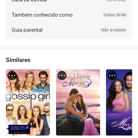
Também conhecido como
Italian Bride
Guia parental
Não avaliado
Similares