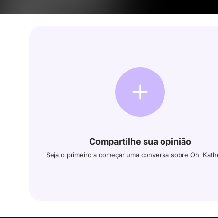
Compartilhe sua opinião
Seja o primeiro a começar uma conversa sobre Oh, Kath