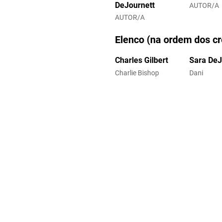
DeJournett
AUTOR/A
AUTOR/A
Elenco (na ordem dos cr
Charles Gilbert
Sara DeJ
Charlie Bishop
Dani