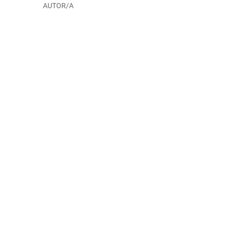
AUTOR/A