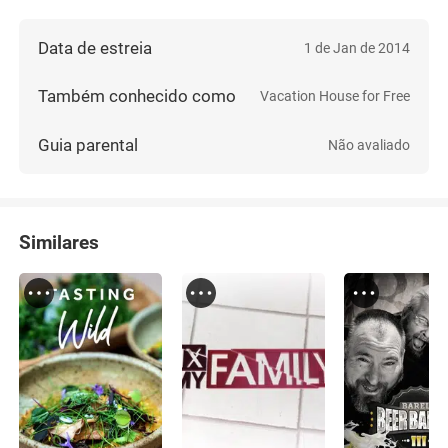
Data de estreia
1 de Jan de 2014
Também conhecido como
Vacation House for Free
Guia parental
Não avaliado
Similares