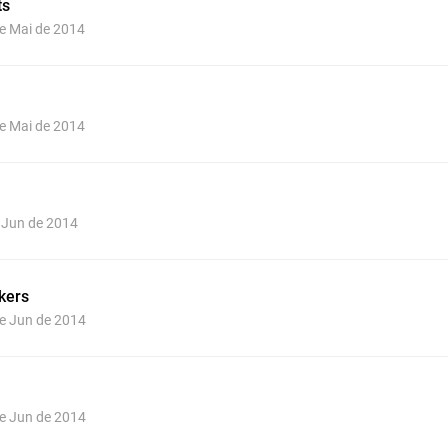
ts
de Mai de 2014
de Mai de 2014
e Jun de 2014
kers
de Jun de 2014
de Jun de 2014