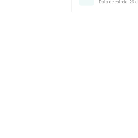
Data de estreia: 29 