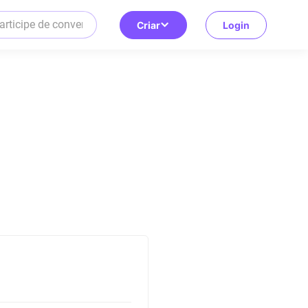
Criar
Login