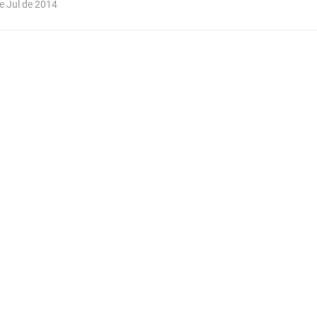
de Jul de 2014