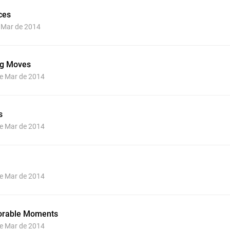
ces
e Mar de 2014
ing Moves
de Mar de 2014
s
de Mar de 2014
de Mar de 2014
orable Moments
de Mar de 2014