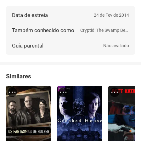
Data de estreia
24 de Fev de 2014
Também conhecido como
Cryptid: The Swamp Beast
Guia parental
Não avaliado
Similares