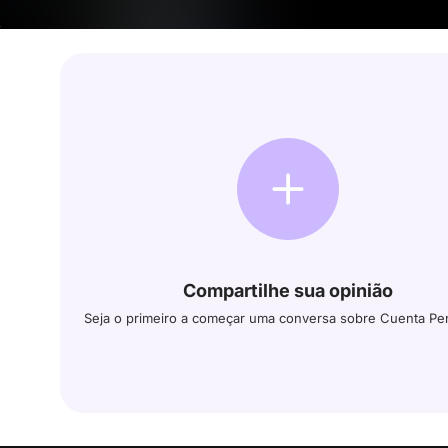
Compartilhe sua opinião
Seja o primeiro a começar uma conversa sobre Cuenta Pe