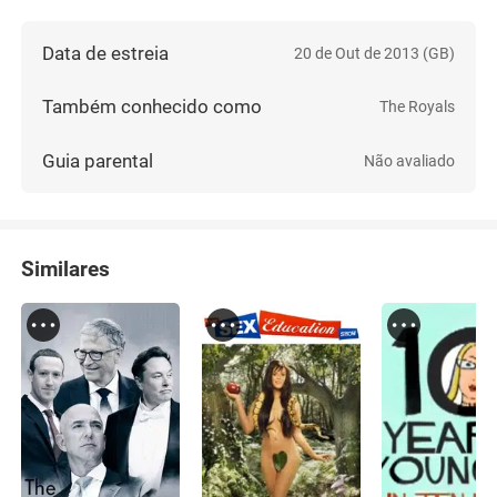
Data de estreia
20 de Out de 2013 (GB)
Também conhecido como
The Royals
Guia parental
Não avaliado
Similares