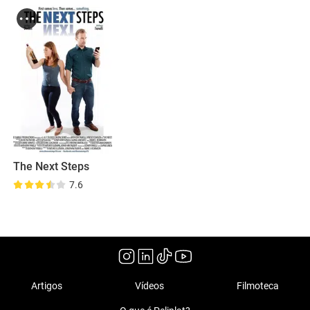
The Next Steps
7.6
Artigos
Vídeos
Filmoteca