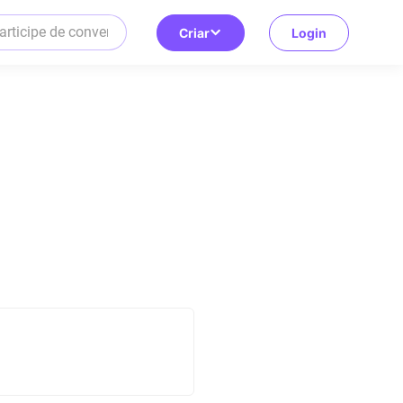
Criar
Login