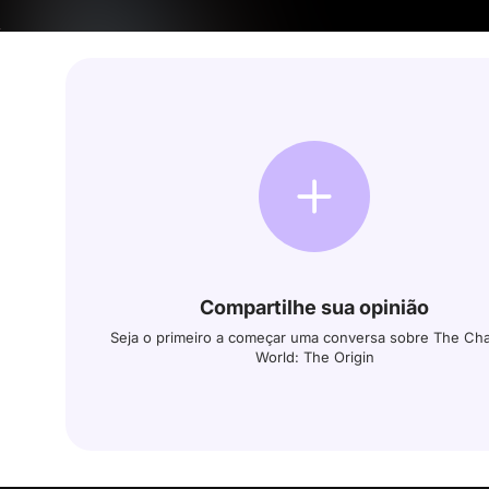
Compartilhe sua opinião
Seja o primeiro a começar uma conversa sobre The Ch
World: The Origin