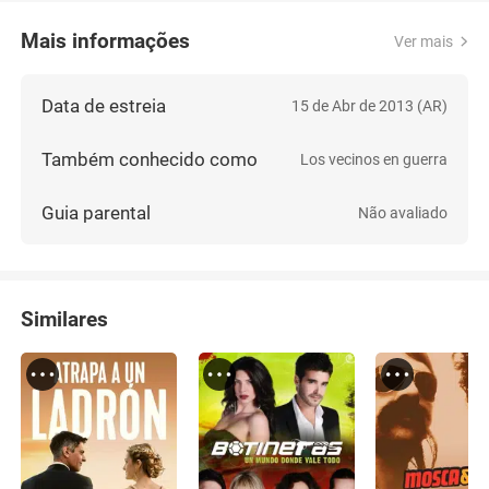
Mais informações
Ver mais
Data de estreia
15 de Abr de 2013 (AR)
Também conhecido como
Los vecinos en guerra
Guia parental
Não avaliado
Similares