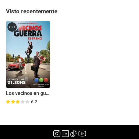
Visto recentemente
Los vecinos en guerra
6.2